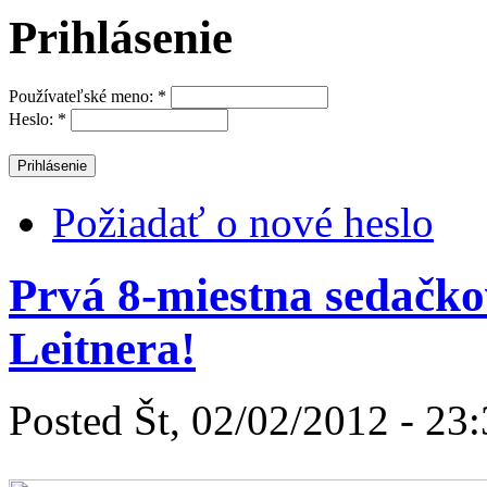
Prihlásenie
Používateľské meno:
*
Heslo:
*
Požiadať o nové heslo
Prvá 8-miestna sedačko
Leitnera!
Posted Št, 02/02/2012 - 23